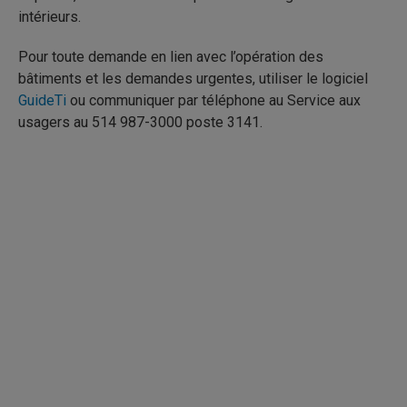
intérieurs.
Pour toute demande en lien avec l’opération des
bâtiments et les demandes urgentes, utiliser le logiciel
GuideTi
ou communiquer par téléphone au Service aux
usagers au 514 987-3000 poste 3141.