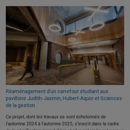
Réaménagement d’un carrefour étudiant aux
pavillons Judith-Jasmin, Hubert-Aquin et Sciences
de la gestion
Ce projet, dont les travaux se sont échelonnés de
l’automne 2024 à l’automne 2025, s’inscrit dans le cadre