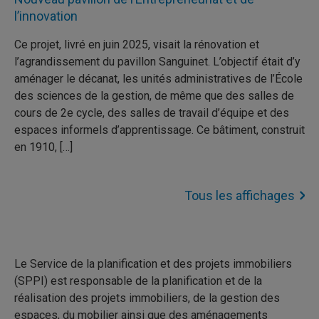
l’innovation
Ce projet, livré en juin 2025, visait la rénovation et
l’agrandissement du pavillon Sanguinet. L’objectif était d’y
aménager le décanat, les unités administratives de l’École
des sciences de la gestion, de même que des salles de
cours de 2e cycle, des salles de travail d’équipe et des
espaces informels d’apprentissage. Ce bâtiment, construit
en 1910, […]
Tous les affichages
Le Service de la planification et des projets immobiliers
(SPPI) est responsable de la planification et de la
réalisation des projets immobiliers, de la gestion des
espaces, du mobilier ainsi que des aménagements