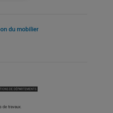
on du mobilier
TIONS DE DÉPARTEMENTS
s de travaux.